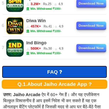
5
Download Now
3.2M+
|
Rs.25
|
4.9


Min. Withdrawal ₹100/-

Diwa Win
6
Download Now
457K+
|
Rs.41
|
4.9


Min. Withdrawal ₹100/-

Ind Bingo
7
Download Now
500K+
|
Rs.50
|
4.9


Min. Withdrawal ₹100/-

FAQ

Q.1.About Jaiho Arcade App ?
उत्तर: Jaiho Arcade
ऐप में 60+ गेम हैं। और यह एप्लीकेशन
बिल्कुल विश्वसनीय है आप इसमें निवेश भी कर सकते हैं यह एक
ऑनलाइन बैटिंग प्लेटफॉर्म है जिसकी मदद से आप घर बैठे-बैठे पैसा