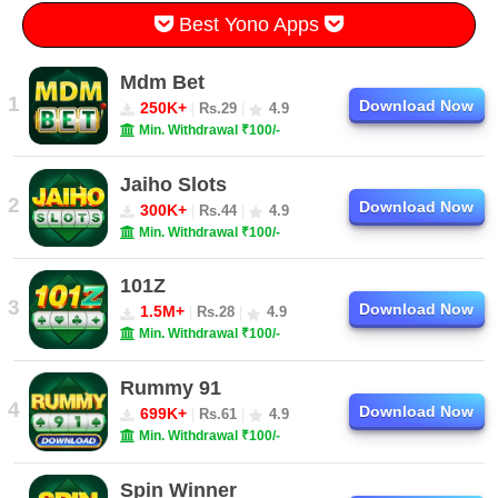
Best Yono Apps


Mdm Bet
1
Download Now
250K+
|
Rs.29
|
4.9


Min. Withdrawal ₹100/-

Jaiho Slots
2
Download Now
300K+
|
Rs.44
|
4.9


Min. Withdrawal ₹100/-

101Z
3
Download Now
1.5M+
|
Rs.28
|
4.9


Min. Withdrawal ₹100/-

Rummy 91
4
Download Now
699K+
|
Rs.61
|
4.9


Min. Withdrawal ₹100/-

Spin Winner