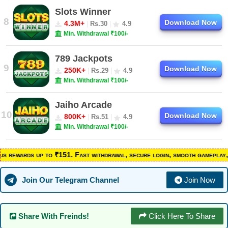
Slots Winner
8
Download Now
4.3M+
|
Rs.30
|
4.9


Min. Withdrawal ₹100/-

789 Jackpots
9
Download Now
250K+
|
Rs.29
|
4.9


Min. Withdrawal ₹100/-

Jaiho Arcade
10
Download Now
800K+
|
Rs.51
|
4.9


Min. Withdrawal ₹100/-

ds up to ₹151. Fast withdrawal, secure login, smooth gameplay, and mi
Join Our Telegram Channel
Join Now
Share With Freinds!
Click Here To Share