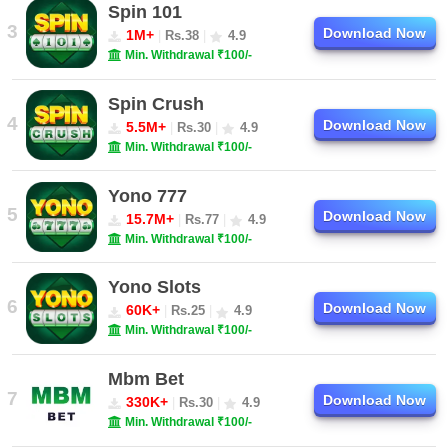
Spin 101
3
Download Now
1M+
|
Rs.38
|
4.9


Min. Withdrawal ₹100/-

Spin Crush
4
Download Now
5.5M+
|
Rs.30
|
4.9


Min. Withdrawal ₹100/-

Yono 777
5
Download Now
15.7M+
|
Rs.77
|
4.9


Min. Withdrawal ₹100/-

Yono Slots
6
Download Now
60K+
|
Rs.25
|
4.9


Min. Withdrawal ₹100/-

Mbm Bet
7
Download Now
330K+
|
Rs.30
|
4.9


Min. Withdrawal ₹100/-
