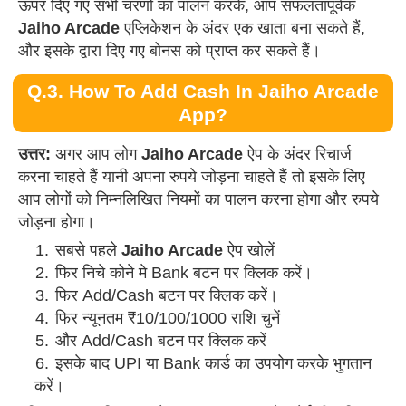
ऊपर दिए गए सभी चरणों का पालन करके, आप सफलतापूर्वक
Jaiho Arcade
एप्लिकेशन के अंदर एक खाता बना सकते हैं,
और इसके द्वारा दिए गए बोनस को प्राप्त कर सकते हैं।
Q.3. How To Add Cash In Jaiho Arcade
App?
उत्तर:
अगर आप लोग
Jaiho Arcade
ऐप के अंदर रिचार्ज
करना चाहते हैं यानी अपना रुपये जोड़ना चाहते हैं तो इसके लिए
आप लोगों को निम्नलिखित नियमों का पालन करना होगा और रुपये
जोड़ना होगा।
सबसे पहले
Jaiho Arcade
ऐप खोलें
फिर निचे कोने मे Bank बटन पर क्लिक करें।
फिर Add/Cash बटन पर क्लिक करें।
फिर न्यूनतम ₹10/100/1000 राशि चुनें
और Add/Cash बटन पर क्लिक करें
इसके बाद UPI या Bank कार्ड का उपयोग करके भुगतान
करें।