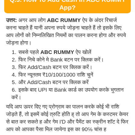
App?
उत्तर:
अगर आप लोग
ABC RUMMY
ऐप के अंदर रिचार्ज
करना चाहते हैं यानी अपना रुपये जोड़ना चाहते हैं तो इसके लिए
आप लोगों को निम्नलिखित नियमों का पालन करना होगा और रुपये
जोड़ना होगा।
सबसे पहले
ABC RUMMY
ऐप खोलें
फिर निचे कोने मे Bank बटन पर क्लिक करें।
फिर Add/Cash बटन पर क्लिक करें।
फिर न्यूनतम ₹10/100/1000 राशि चुनें
और Add/Cash बटन पर क्लिक करें
इसके बाद UPI या Bank कार्ड का उपयोग करके भुगतान
करें।
यदि आप ऊपर दिए गए प्रोग्राम का पालन करके कोई भी राशि
जोड़ते हैं, तो इसमें कोई त्रुटि होति ह् तो आप गेम के कस्टमर केयर
से बात कर सकते ह और गेम I'D और पैमेंट का स्क्रीन शॉट दे फिर
आप को आपका पैसा मिल जायेगा इस का 90℅ चांस ह