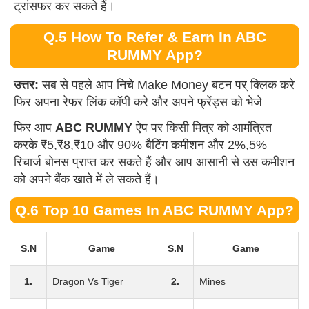
ट्रांसफर कर सकते हैं।
Q.5 How To Refer & Earn In ABC
RUMMY App?
उत्तर:
सब से पहले आप निचे Make Money बटन पर् क्लिक करे
फिर अपना रेफर लिंक कॉपी करे और अपने फ्रेंड्स को भेजे
फिर आप
ABC RUMMY
ऐप पर किसी मित्र को आमंत्रित
करके ₹5,₹8,₹10 और 90% बैटिंग कमीशन और 2%,5℅
रिचार्ज बोनस प्राप्त कर सकते हैं और आप आसानी से उस कमीशन
को अपने बैंक खाते में ले सकते हैं।
Q.6 Top 10 Games In ABC RUMMY App?
S.N
Game
S.N
Game
1.
Dragon Vs Tiger
2.
Mines