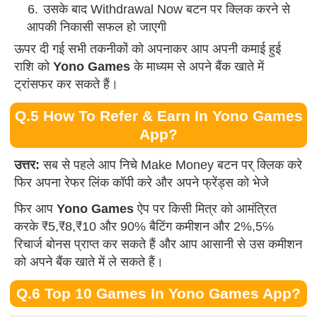
उसके बाद Withdrawal Now बटन पर क्लिक करने से
आपकी निकासी सफल हो जाएगी
ऊपर दी गई सभी तकनीकों को अपनाकर आप अपनी कमाई हुई
राशि को
Yono Games
के माध्यम से अपने बैंक खाते में
ट्रांसफर कर सकते हैं।
Q.5 How To Refer & Earn In Yono Games
App?
उत्तर:
सब से पहले आप निचे Make Money बटन पर् क्लिक करे
फिर अपना रेफर लिंक कॉपी करे और अपने फ्रेंड्स को भेजे
फिर आप
Yono Games
ऐप पर किसी मित्र को आमंत्रित
करके ₹5,₹8,₹10 और 90% बैटिंग कमीशन और 2%,5℅
रिचार्ज बोनस प्राप्त कर सकते हैं और आप आसानी से उस कमीशन
को अपने बैंक खाते में ले सकते हैं।
Q.6 Top 10 Games In Yono Games App?