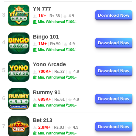
YN 777
3
Download Now
1K+
|
Rs.38
|
4.9


Min. Withdrawal ₹100/-

Bingo 101
4
Download Now
1M+
|
Rs.50
|
4.9


Min. Withdrawal ₹100/-

Yono Arcade
5
Download Now
700K+
|
Rs.27
|
4.9


Min. Withdrawal ₹100/-

Rummy 91
6
Download Now
699K+
|
Rs.61
|
4.9


Min. Withdrawal ₹100/-

Bet 213
7
Download Now
2.8M+
|
Rs.93
|
4.9


Min. Withdrawal ₹100/-
