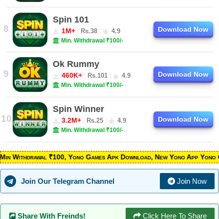
Spin 101
8
Download Now
1M+
|
Rs.38
|
4.9


Min. Withdrawal ₹100/-

Ok Rummy
9
Download Now
460K+
|
Rs.101
|
4.9


Min. Withdrawal ₹100/-

Spin Winner
10
Download Now
3.2M+
|
Rs.25
|
4.9


Min. Withdrawal ₹100/-

ithdrawal ₹100, Yono Games Apk Download, New Yono App Yono Game
Join Our Telegram Channel
Join Now
Share With Freinds!
Click Here To Share