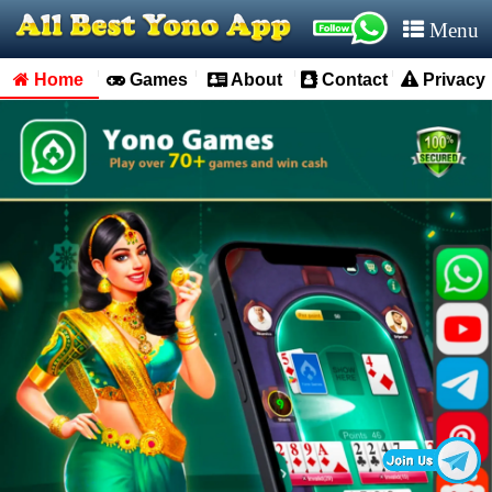
Menu
Home
Games
About
Contact
Privacy

